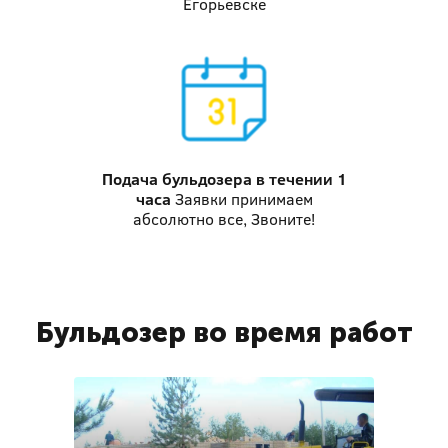
Егорьевске
Подача бульдозера
в течении 1
часа
Заявки принимаем
абсолютно все, Звоните!
Бульдозер во время работ