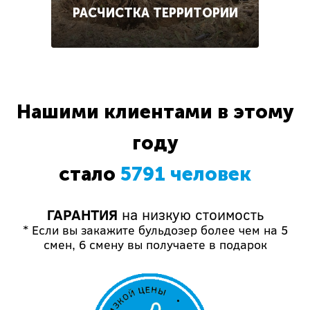
РАСЧИСТКА ТЕРРИТОРИИ
Нашими клиентами в этому
году
стало
5791 человек
ГАРАНТИЯ
на низкую стоимость
* Если вы закажите бульдозер более чем на 5
смен, 6 смену вы получаете в подарок