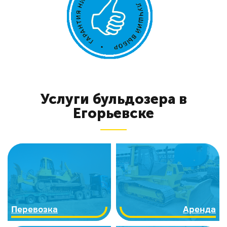
Услуги бульдозера в
Егорьевске
Перевозка
Аренда