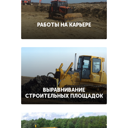
РАБОТЫ НА КАРЬЕРЕ
ВЫРАВНИВАНИЕ
СТРОИТЕЛЬНЫХ ПЛОЩАДОК