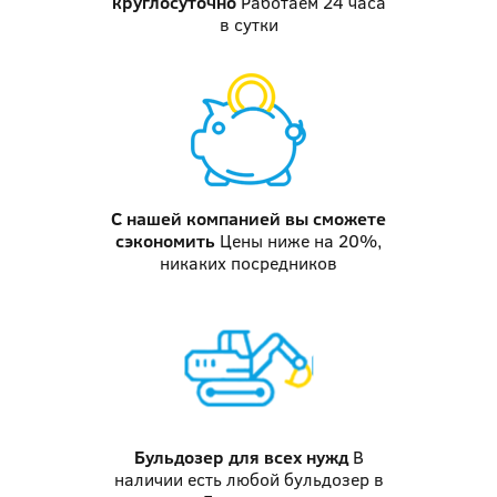
круглосуточно
Работаем 24 часа
в сутки
С нашей компанией
вы сможете
сэкономить
Цены ниже на 20%,
никаких посредников
Бульдозер
для всех нужд
В
наличии есть любой бульдозер в