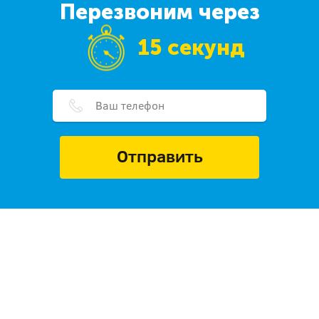
Перезвоним через
15 секунд
Отправить