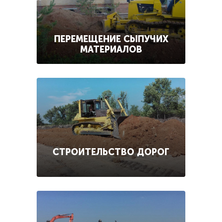
ПЕРЕМЕЩЕНИЕ СЫПУЧИХ
МАТЕРИАЛОВ
СТРОИТЕЛЬСТВО ДОРОГ