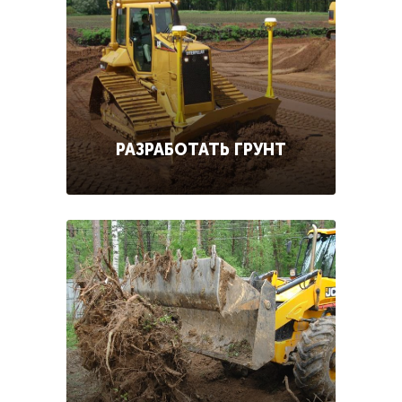
РАЗРАБОТАТЬ ГРУНТ