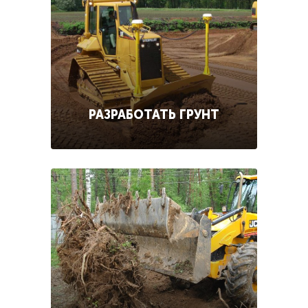
РАЗРАБОТАТЬ ГРУНТ