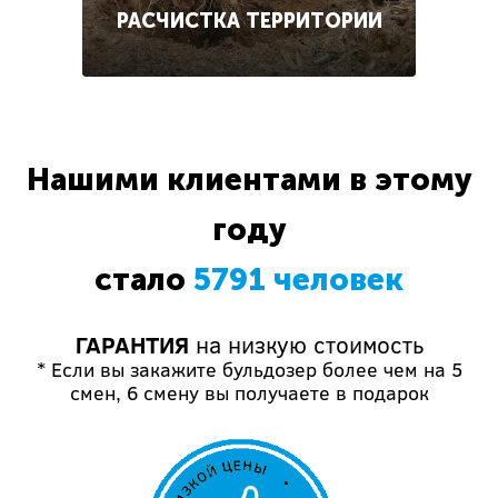
РАСЧИСТКА ТЕРРИТОРИИ
Нашими клиентами в этому
году
стало
5791 человек
ГАРАНТИЯ
на низкую стоимость
* Если вы закажите бульдозер более чем на 5
смен, 6 смену вы получаете в подарок