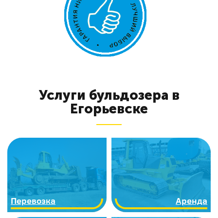
Услуги бульдозера в
Егорьевске
Перевозка
Аренда