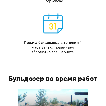
Егорьевске
Подача бульдозера
в течении 1
часа
Заявки принимаем
абсолютно все, Звоните!
Бульдозер во время работ