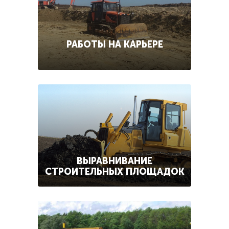
РАБОТЫ НА КАРЬЕРЕ
ВЫРАВНИВАНИЕ
СТРОИТЕЛЬНЫХ ПЛОЩАДОК