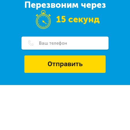
Перезвоним через
15 секунд
Отправить