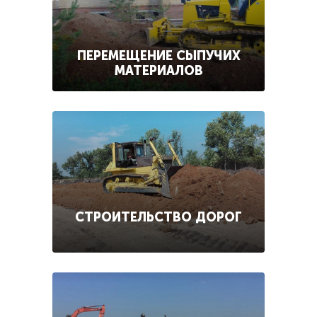
ПЕРЕМЕЩЕНИЕ СЫПУЧИХ
МАТЕРИАЛОВ
СТРОИТЕЛЬСТВО ДОРОГ