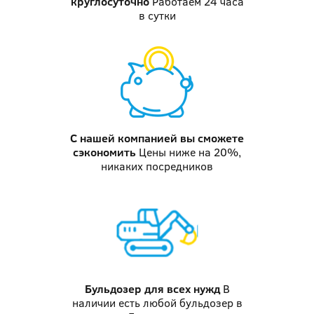
круглосуточно
Работаем 24 часа
в сутки
С нашей компанией
вы сможете
сэкономить
Цены ниже на 20%,
никаких посредников
Бульдозер
для всех нужд
В
наличии есть любой бульдозер в